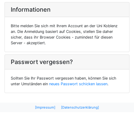
Informationen
Bitte melden Sie sich mit Ihrem Account an der Uni Koblenz
an. Die Anmeldung basiert auf Cookies, stellen Sie daher
sicher, dass ihr Browser Cookies - zumindest für diesen
Server - akzeptiert.
Passwort vergessen?
Sollten Sie Ihr Passwort vergessen haben, können Sie sich
unter Umständen ein
neues Passwort schicken lassen
.
[Impressum]
[Datenschutzerklärung]