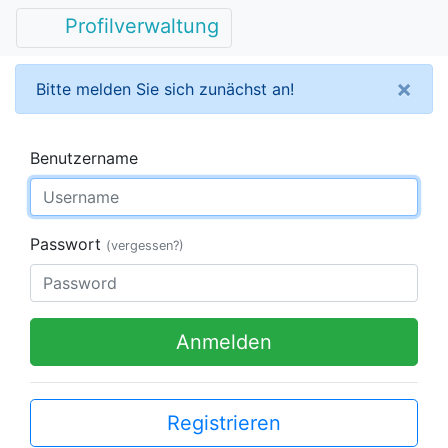
Profilverwaltung
×
Bitte melden Sie sich zunächst an!
Benutzername
Passwort
(vergessen?)
Anmelden
Registrieren