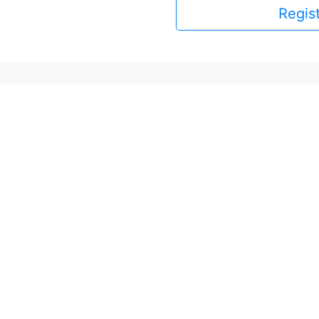
Regist