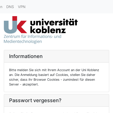
on
DNS
VPN
Informationen
Bitte melden Sie sich mit Ihrem Account an der Uni Koblenz
an. Die Anmeldung basiert auf Cookies, stellen Sie daher
sicher, dass ihr Browser Cookies - zumindest für diesen
Server - akzeptiert.
Passwort vergessen?